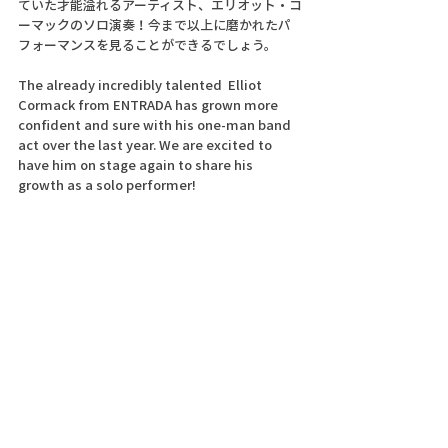
ていた才能溢れるアーティスト、エリオット・コ
ーマックのソロ演奏！今まで以上に磨かれたパ
フォーマンスを見ることができるでしょう。
The already incredibly talented  Elliot 
Cormack from ENTRADA has grown more 
confident and sure with his one-man band 
act over the last year. We are excited to 
have him on stage again to share his 
growth as a solo performer!