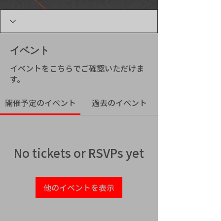
イベント
イベントをこちらでご確認いただけま
す。
開催予定のイベント
過去のイベント
No tickets or RSVPs yet
他のイベントを表示