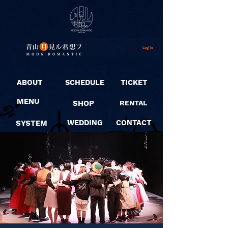
Log In
ABOUT
SCHEDULE
TICKET
MENU
SHOP
RENTAL
SYSTEM
WEDDING
CONTACT