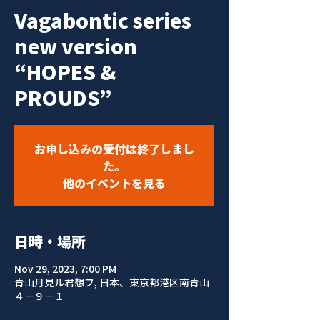
Vagabontic series
new version
“HOPES &
PROUDS”
お申し込みの受付は終了しまし
た。
他のイベントを見る
日時・場所
Nov 29, 2023, 7:00 PM
青山月見ル君想フ, 日本、東京都港区南青山
４−９−１