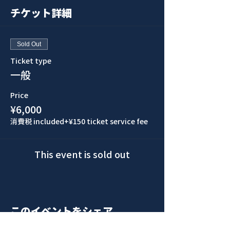
チケット詳細
Sold Out
Ticket type
一般
Price
¥6,000
消費税 included
+¥150 ticket service fee
This event is sold out
このイベントをシェア