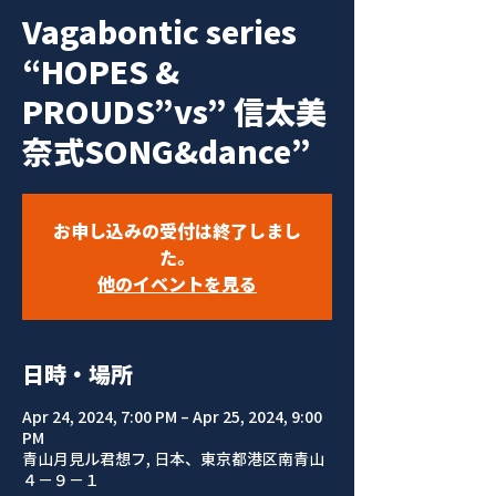
Vagabontic series
“HOPES &
PROUDS”vs” 信太美
奈式SONG&dance”
お申し込みの受付は終了しまし
た。
他のイベントを見る
日時・場所
Apr 24, 2024, 7:00 PM – Apr 25, 2024, 9:00
PM
青山月見ル君想フ, 日本、東京都港区南青山
４−９−１