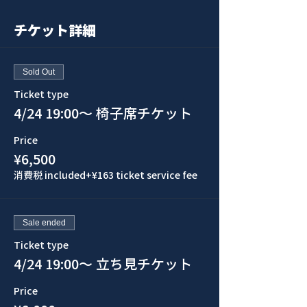
チケット詳細
Sold Out
Ticket type
4/24 19:00〜 椅子席チケット
Price
¥6,500
消費税 included
+¥163 ticket service fee
Sale ended
Ticket type
4/24 19:00〜 立ち見チケット
Price