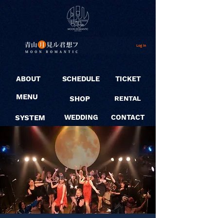
Log In
ABOUT
SCHEDULE
TICKET
MENU
SHOP
RENTAL
SYSTEM
WEDDING
CONTACT