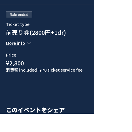
Sale ended
Ticket type
前売り券(2800円+1dr)
More info
Price
¥2,800
消費税 included
+¥70 ticket service fee
このイベントをシェア