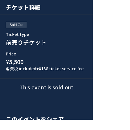
チケット詳細
Sold Out
Ticket type
前売りチケット
Price
¥5,500
消費税 included
+¥138 ticket service fee
This event is sold out
このイベントをシェア