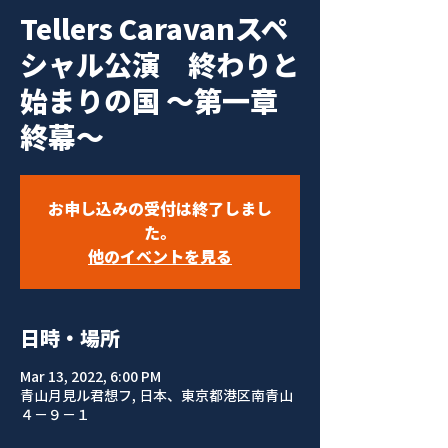
Tellers Caravanスペ
シャル公演 終わりと
始まりの国 〜第一章
終幕〜
お申し込みの受付は終了しまし
た。
他のイベントを見る
日時・場所
Mar 13, 2022, 6:00 PM
青山月見ル君想フ, 日本、東京都港区南青山
４−９−１