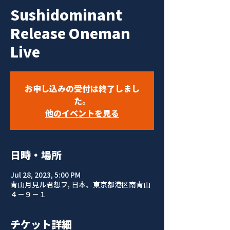
Sushidominant
Release Oneman
Live
お申し込みの受付は終了しまし
た。
他のイベントを見る
日時・場所
Jul 28, 2023, 5:00 PM
青山月見ル君想フ, 日本、東京都港区南青山
４−９−１
チケット詳細