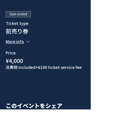
Sale ended
Ticket type
前売り券
More info
Price
¥4,000
消費税 included
+¥100 ticket service fee
このイベントをシェア