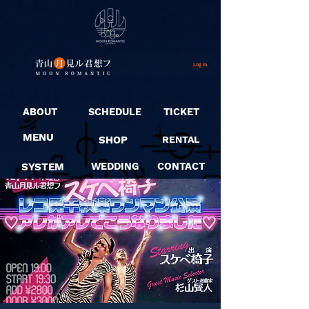
Log In
ABOUT
SCHEDULE
TICKET
MENU
SHOP
RENTAL
SYSTEM
WEDDING
CONTACT