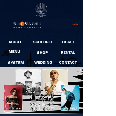
Log In
ABOUT
SCHEDULE
TICKET
MENU
SHOP
RENTAL
SYSTEM
WEDDING
CONTACT