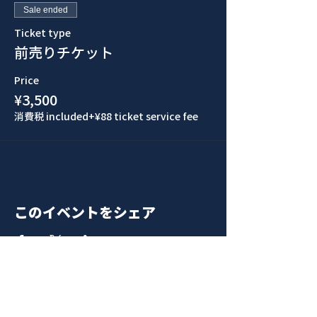
Sale ended
Ticket type
前売りチケット
Price
¥3,500
消費税 included
+¥88 ticket service fee
このイベントをシェア