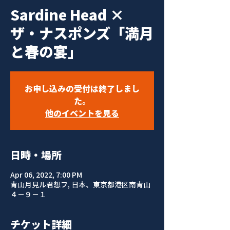
Sardine Head ×
ザ・ナスポンズ「満月
と春の宴」
お申し込みの受付は終了しまし
た。
他のイベントを見る
日時・場所
Apr 06, 2022, 7:00 PM
青山月見ル君想フ, 日本、東京都港区南青山
４−９−１
チケット詳細