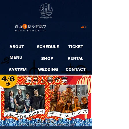
Log In
ABOUT
SCHEDULE
TICKET
MENU
SHOP
RENTAL
SYSTEM
WEDDING
CONTACT