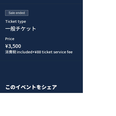
Sale ended
Ticket type
一般チケット
Price
¥3,500
消費税 included
+¥88 ticket service fee
このイベントをシェア