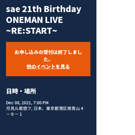
sae 21th Birthday
ONEMAN LIVE
~RE:START~
お申し込みの受付は終了しまし
た。
他のイベントを見る
日時・場所
Dec 08, 2021, 7:00 PM
月見ル君想フ, 日本、東京都港区南青山４
−９−１