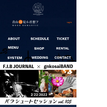
Log In
ABOUT
SCHEDULE
TICKET
MENU
SHOP
RENTAL
SYSTEM
WEDDING
CONTACT