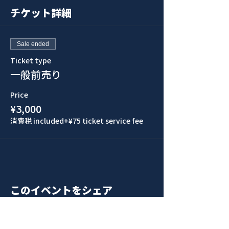
チケット詳細
Sale ended
Ticket type
一般前売り
Price
¥3,000
消費税 included
+¥75 ticket service fee
このイベントをシェア