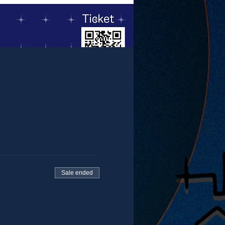
Sale ended