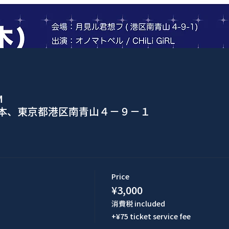
M
日本、東京都港区南青山４−９−１
Price
¥3,000
消費税 included
+¥75 ticket service fee