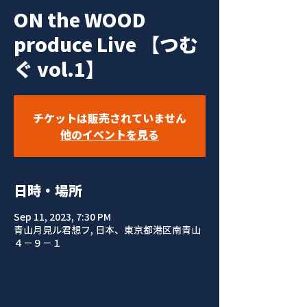
ON the WOOD
produce Live 【つむ
ぐ vol.1】
チケットは販売されていません
他のイベントを見る
日時・場所
Sep 11, 2023, 7:30 PM
青山月見ル君想フ, 日本、東京都港区南青山
４−９−１