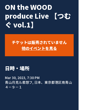
ON the WOOD
produce Live 【つむ
ぐ vol.1】
チケットは販売されていません
他のイベントを見る
日時・場所
Mar 30, 2023, 7:30 PM
青山月見ル君想フ, 日本、東京都港区南青山
４−９−１