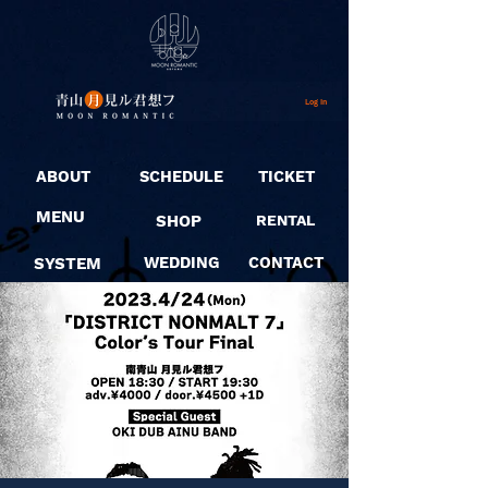
Log In
ABOUT
SCHEDULE
TICKET
MENU
SHOP
RENTAL
SYSTEM
WEDDING
CONTACT