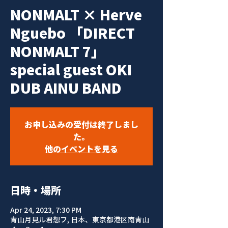
NONMALT × Herve
Nguebo 「DIRECT
NONMALT 7」
special guest OKI
DUB AINU BAND
お申し込みの受付は終了しまし
た。
他のイベントを見る
日時・場所
Apr 24, 2023, 7:30 PM
青山月見ル君想フ, 日本、東京都港区南青山