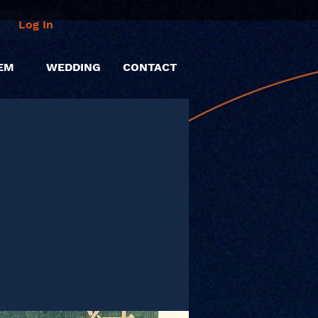
Log In
EM
WEDDING
CONTACT