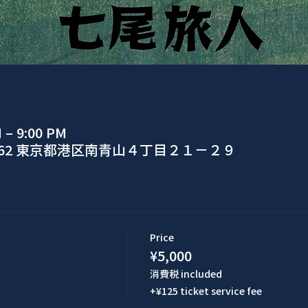
M – 9:00 PM
0062 東京都港区南青山４丁目２１−２９
Price
¥5,000
消費税 included
+¥125 ticket service fee