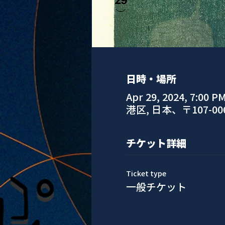
日時・場所
Apr 29, 2024, 7:00 P
港区, 日本、〒107-
チケット詳細
Ticket type
一般チケット