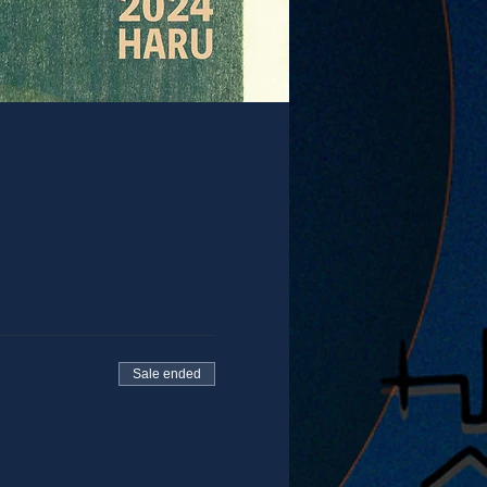
Sale ended