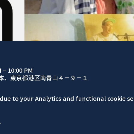
M – 10:00 PM
日本、東京都港区南青山４−９−１
ue to your Analytics and functional cookie se
ア