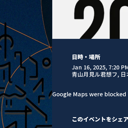
日時・場所
Jan 16, 2025, 7:20 P
青山月見ル君想フ, 
Google Maps were blocked d
このイベントをシェ