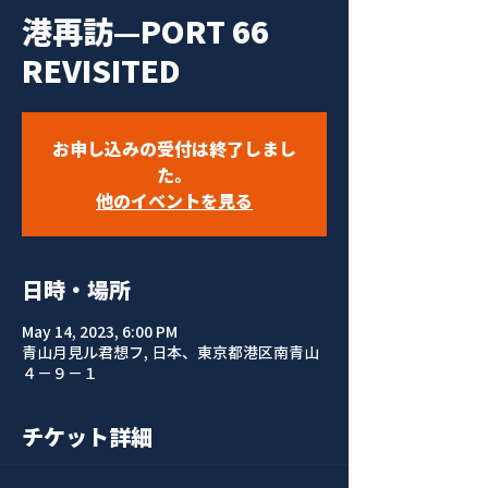
港再訪—PORT 66
REVISITED
お申し込みの受付は終了しまし
た。
他のイベントを見る
日時・場所
May 14, 2023, 6:00 PM
青山月見ル君想フ, 日本、東京都港区南青山
４−９−１
チケット詳細