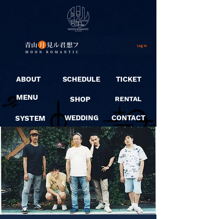
Log In
ABOUT
SCHEDULE
TICKET
MENU
SHOP
RENTAL
SYSTEM
WEDDING
CONTACT