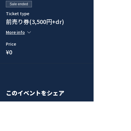
Sale ended
Ticket type
前売り券(3,500円+dr)
More info
Price
¥0
このイベントをシェア