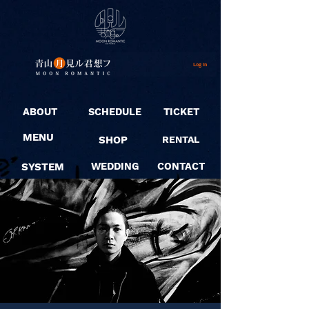
Log In
ABOUT
SCHEDULE
TICKET
MENU
SHOP
RENTAL
SYSTEM
WEDDING
CONTACT