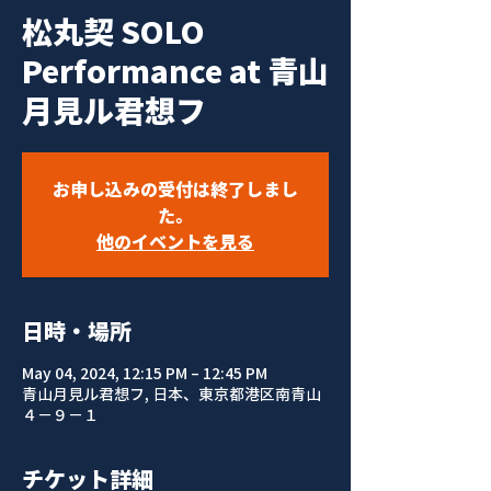
松丸契 SOLO
Performance at 青山
月見ル君想フ
お申し込みの受付は終了しまし
た。
他のイベントを見る
日時・場所
May 04, 2024, 12:15 PM – 12:45 PM
青山月見ル君想フ, 日本、東京都港区南青山
４−９−１
チケット詳細