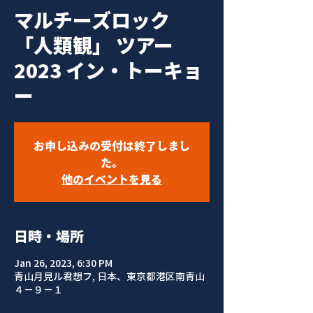
マルチーズロック
「人類観」 ツアー
2023 イン・トーキョ
ー
お申し込みの受付は終了しまし
た。
他のイベントを見る
日時・場所
Jan 26, 2023, 6:30 PM
青山月見ル君想フ, 日本、東京都港区南青山
４−９−１