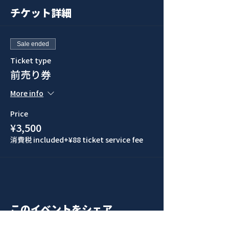
チケット詳細
Sale ended
Ticket type
前売り券
More info
Price
¥3,500
消費税 included
+¥88 ticket service fee
このイベントをシェア