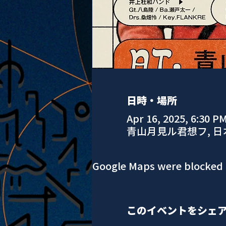
日時・場所
Apr 16, 2025, 6:30 P
青山月見ル君想フ, 
Google Maps were blocked d
このイベントをシェ