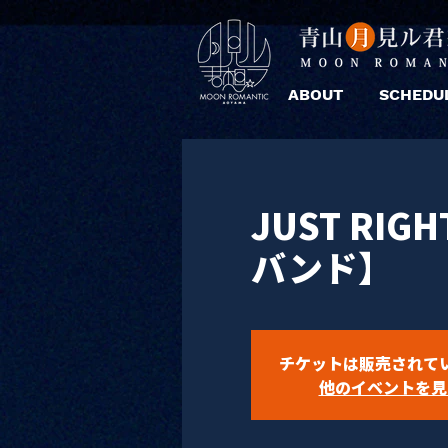
ABOUT
SCHEDU
JUST RIGH
バンド】
チケットは販売されて
他のイベントを見