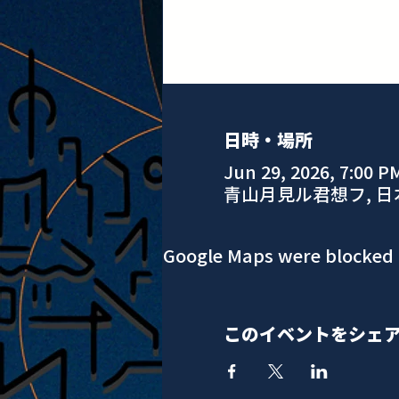
日時・場所
Jun 29, 2026, 7:00 P
青山月見ル君想フ, 
Google Maps were blocked d
このイベントをシェ