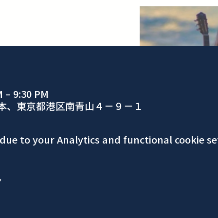
M – 9:30 PM
日本、東京都港区南青山４−９−１
ue to your Analytics and functional cookie se
ア