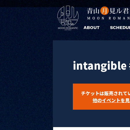
ABOUT
SCHEDU
intangible
チケットは販売されて
他のイベントを見