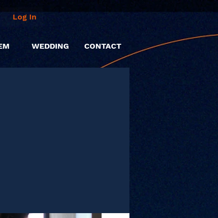
Log In
EM
WEDDING
CONTACT