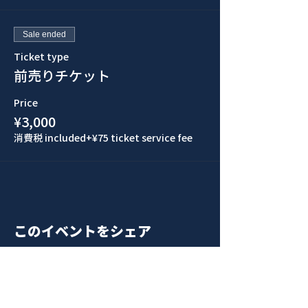
Sale ended
Ticket type
前売りチケット
Price
¥3,000
消費税 included
+¥75 ticket service fee
このイベントをシェア