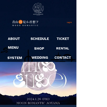
Log In
ABOUT
SCHEDULE
TICKET
MENU
SHOP
RENTAL
SYSTEM
WEDDING
CONTACT