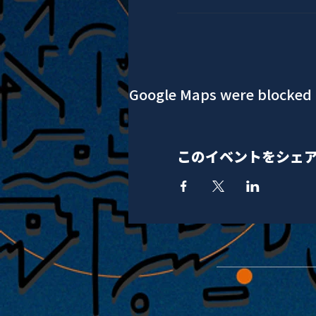
Google Maps were blocked d
このイベントをシェ