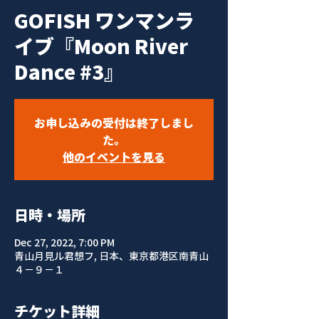
GOFISH ワンマンラ
イブ『Moon River
Dance #3』
お申し込みの受付は終了しまし
た。
他のイベントを見る
日時・場所
Dec 27, 2022, 7:00 PM
青山月見ル君想フ, 日本、東京都港区南青山
４−９−１
チケット詳細