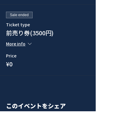
Sale ended
Ticket type
前売り券(3500円)
More info
Price
¥0
このイベントをシェア