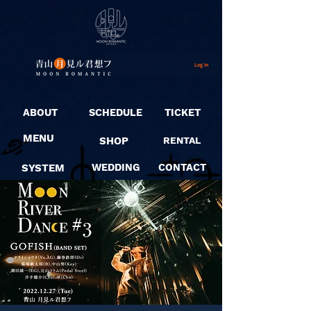
Log In
ABOUT
SCHEDULE
TICKET
MENU
SHOP
RENTAL
SYSTEM
WEDDING
CONTACT