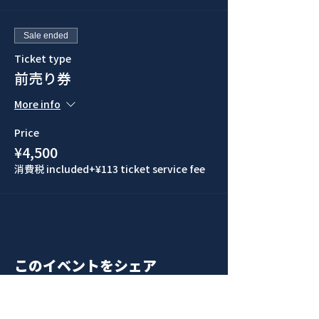
Sale ended
Ticket type
前売り券
More info
Price
¥4,500
消費税 included
+¥113 ticket service fee
このイベントをシェア