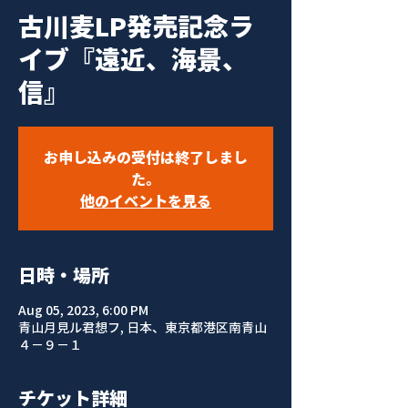
古川麦LP発売記念ラ
イブ『遠近、海景、
信』
お申し込みの受付は終了しまし
た。
他のイベントを見る
日時・場所
Aug 05, 2023, 6:00 PM
青山月見ル君想フ, 日本、東京都港区南青山
４−９−１
チケット詳細