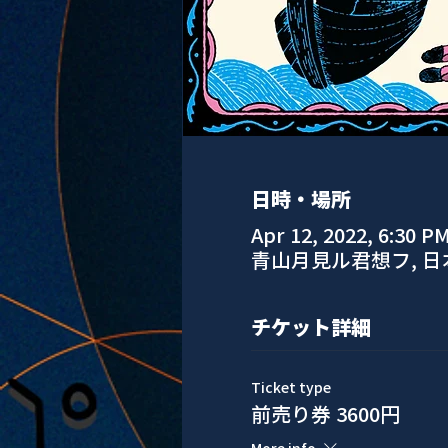
日時・場所
Apr 12, 2022, 6:30 P
青山月見ル君想フ, 
チケット詳細
Ticket type
前売り券 3600円