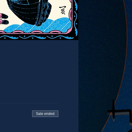
Sale ended