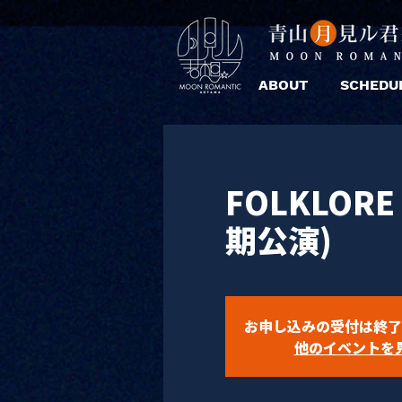
ABOUT
SCHEDU
FOLKLORE
期公演)
お申し込みの受付は終了
他のイベントを