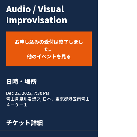
Audio / Visual
Improvisation
お申し込みの受付は終了しまし
た。
他のイベントを見る
日時・場所
Dec 22, 2022, 7:30 PM
青山月見ル君想フ, 日本、東京都港区南青山
４−９−１
チケット詳細