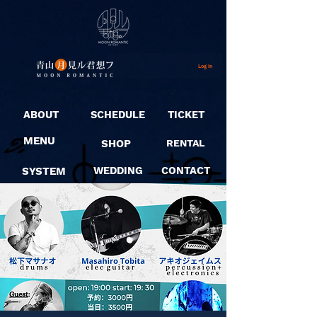
Log In
ABOUT
SCHEDULE
TICKET
MENU
SHOP
RENTAL
SYSTEM
WEDDING
CONTACT