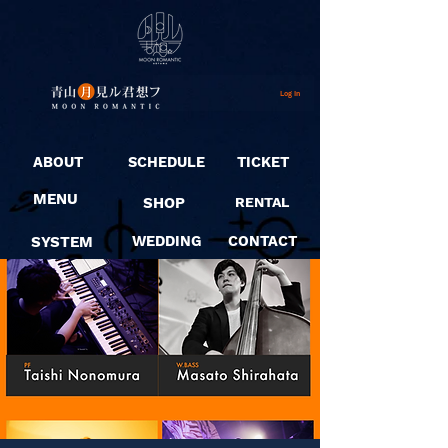
Log In
ABOUT
SCHEDULE
TICKET
MENU
SHOP
RENTAL
SYSTEM
WEDDING
CONTACT