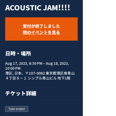
ACOUSTIC JAM!!!!
受付が終了しました
他のイベントを見る
日時・場所
Aug 17, 2023, 6:30 PM – Aug 18, 2023,
10:00 PM
港区, 日本、〒107-0062 東京都港区南青山
４丁目９−１ シンプル青山ビル 地下1階
チケット詳細
Sale ended