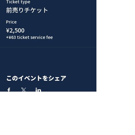
Ticket type
前売りチケット
Price
¥2,500
+¥63 ticket service fee
このイベントをシェア