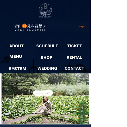
Log In
ABOUT
SCHEDULE
TICKET
MENU
SHOP
RENTAL
SYSTEM
WEDDING
CONTACT