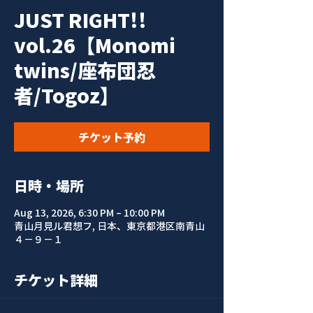
JUST RIGHT!!
vol.26【Monomi
twins/座布団忍
者/Togoz】
チケット予約
日時・場所
Aug 13, 2026, 6:30 PM – 10:00 PM
青山月見ル君想フ, 日本、東京都港区南青山
４−９−１
チケット詳細