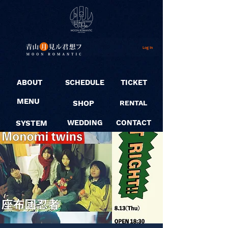
Log In
ABOUT
SCHEDULE
TICKET
MENU
SHOP
RENTAL
SYSTEM
WEDDING
CONTACT