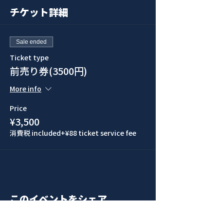
チケット詳細
Sale ended
Ticket type
前売り券(3500円)
More info
Price
¥3,500
消費税 included
+¥88 ticket service fee
このイベントをシェア