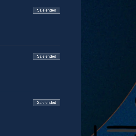
Sale ended
Sale ended
Sale ended