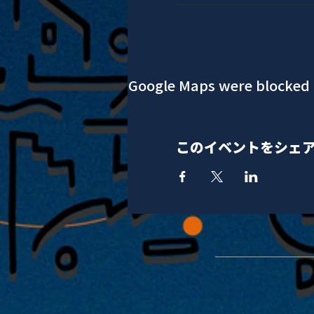
Google Maps were blocked d
このイベントをシェ