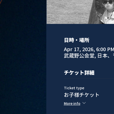
日時・場所
Apr 17, 2026, 6:00 P
武蔵野公会堂, 日本、
チケット詳細
Ticket type
お子様チケット
More info