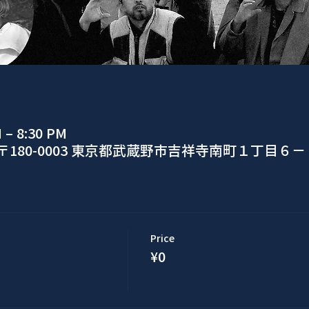
M – 8:30 PM
〒180-0003 東京都武蔵野市吉祥寺南町１丁目６
Price
¥0