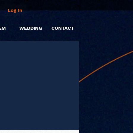
Log In
EM
WEDDING
CONTACT