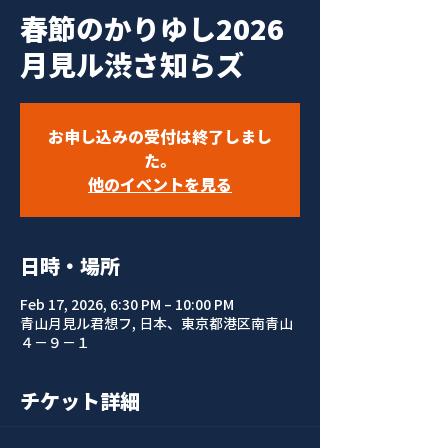
春節のかりゆし2026
月見ル渋さ知らズ
お申し込みの受付は終了しまし
た。
他のイベントを見る
日時・場所
Feb 17, 2026, 6:30 PM – 10:00 PM
青山月見ル君想フ, 日本、東京都港区南青山
４−９−１
チケット詳細