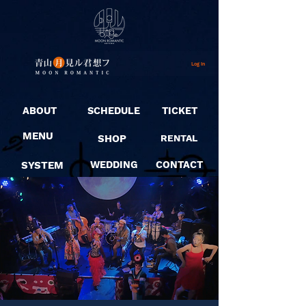
Log In
ABOUT
SCHEDULE
TICKET
MENU
SHOP
RENTAL
SYSTEM
WEDDING
CONTACT