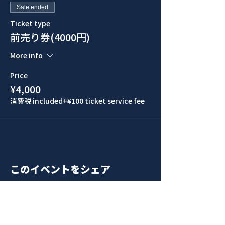
Sale ended
Ticket type
前売り券(4000円)
More info
Price
¥4,000
消費税 included
+¥100 ticket service fee
このイベントをシェア