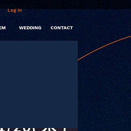
Log In
EM
WEDDING
CONTACT