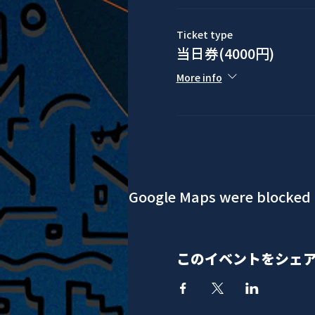
Ticket type
当日券(4000円)
More info
Google Maps were blocked d
このイベントをシェ