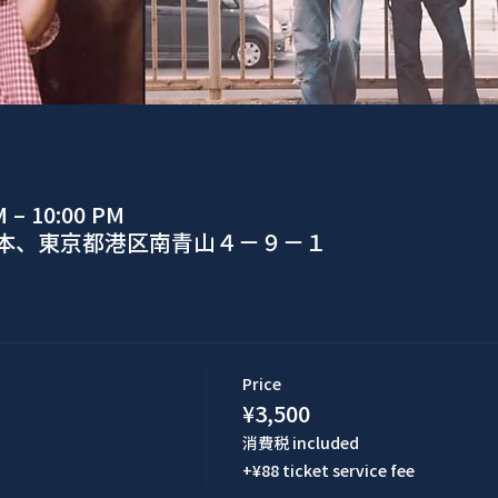
M – 10:00 PM
日本、東京都港区南青山４−９−１
Price
¥3,500
消費税 included
+¥88 ticket service fee