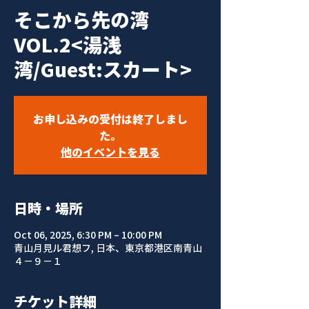
そこから先の湾
VOL.2<湯浅
湾/Guest:スカート>
お申し込みの受付は終了しまし
た。
他のイベントを見る
日時・場所
Oct 06, 2025, 6:30 PM – 10:00 PM
青山月見ル君想フ, 日本、東京都港区南青山
４−９−１
チケット詳細