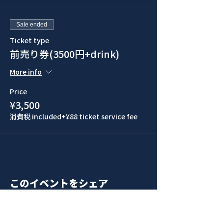
Sale ended
Ticket type
前売り券(3500円+drink)
More info
Price
¥3,500
消費税 included
+¥88 ticket service fee
このイベントをシェア