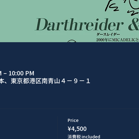
M – 10:00 PM
日本、東京都港区南青山４−９−１
Price
¥4,500
消費税 included