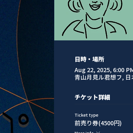
日時・場所
Aug 22, 2025, 6:00 P
青山月見ル君想フ, 
チケット詳細
Ticket type
前売り券(4500円)