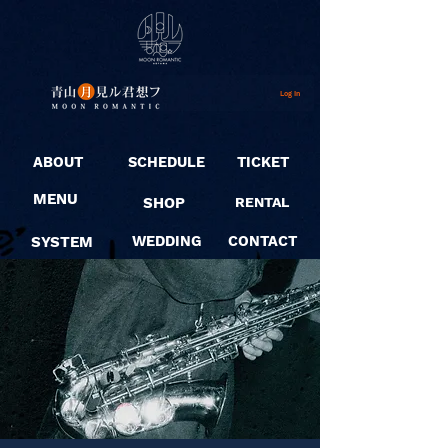
Log In
ABOUT
SCHEDULE
TICKET
MENU
SHOP
RENTAL
SYSTEM
WEDDING
CONTACT