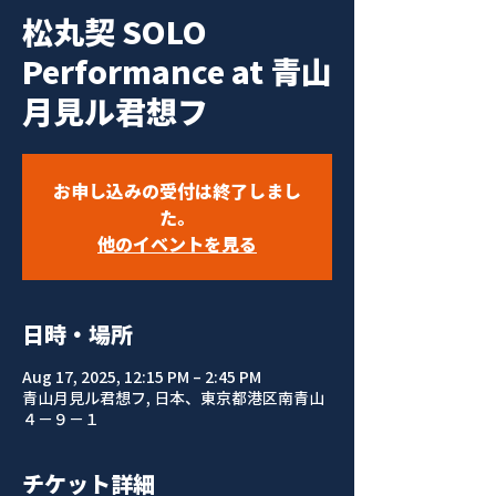
松丸契 SOLO
Performance at 青山
月見ル君想フ
お申し込みの受付は終了しまし
た。
他のイベントを見る
日時・場所
Aug 17, 2025, 12:15 PM – 2:45 PM
青山月見ル君想フ, 日本、東京都港区南青山
４−９−１
チケット詳細