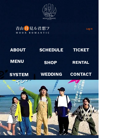
Log In
ABOUT
SCHEDULE
TICKET
MENU
SHOP
RENTAL
SYSTEM
WEDDING
CONTACT