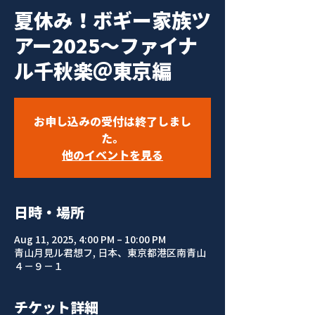
夏休み！ボギー家族ツ
アー2025〜ファイナ
ル千秋楽＠東京編
お申し込みの受付は終了しまし
た。
他のイベントを見る
日時・場所
Aug 11, 2025, 4:00 PM – 10:00 PM
青山月見ル君想フ, 日本、東京都港区南青山
４−９−１
チケット詳細