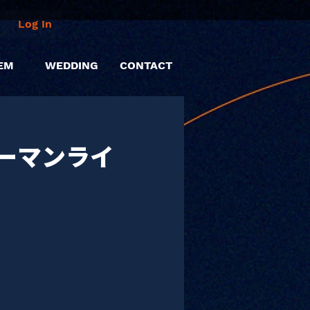
Log In
EM
WEDDING
CONTACT
ーマンライ