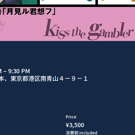
M – 9:30 PM
日本、東京都港区南青山４−９−１
Price
¥3,500
消費税 included