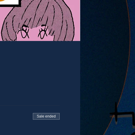
Sale ended