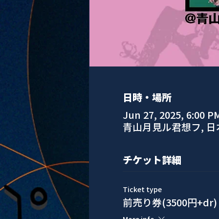
日時・場所
Jun 27, 2025, 6:00 P
青山月見ル君想フ, 
チケット詳細
Ticket type
前売り券(3500円+dr)