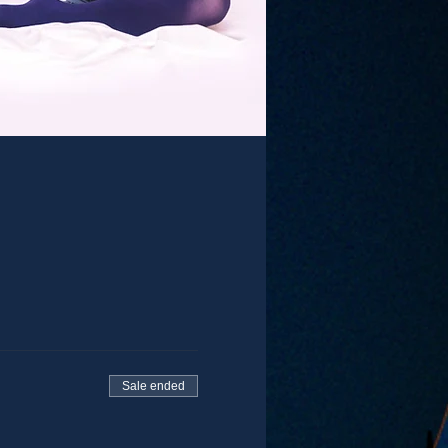
Sale ended