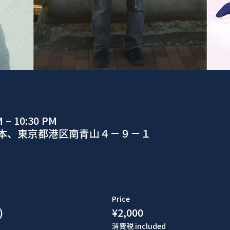
M – 10:30 PM
日本、東京都港区南青山４−９−１
Price
)
¥2,000
消費税 included