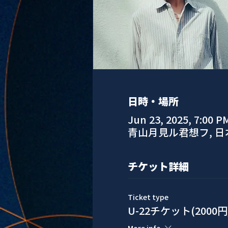
日時・場所
Jun 23, 2025, 7:00 P
青山月見ル君想フ, 
チケット詳細
Ticket type
U-22チケット(2000円