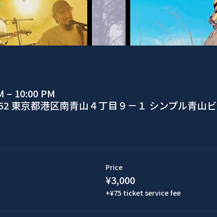
M – 10:00 PM
0062 東京都港区南青山４丁目９−１ シンプル青山ビ
Price
¥3,000
+¥75 ticket service fee