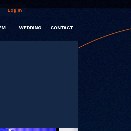
Log In
EM
WEDDING
CONTACT