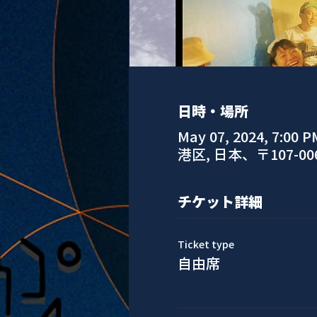
日時・場所
May 07, 2024, 7:00 P
港区, 日本、〒107-
チケット詳細
Ticket type
自由席