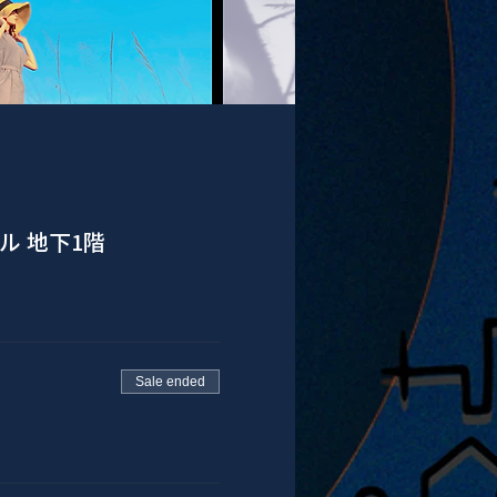
ル 地下1階
Sale ended