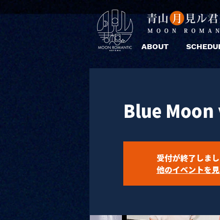
ABOUT
SCHEDU
Blue Moon 
受付が終了しまし
他のイベントを見