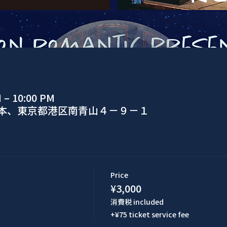
M – 10:00 PM
日本、東京都港区南青山４−９−１
Price
¥3,000
消費税 included
+¥75 ticket service fee