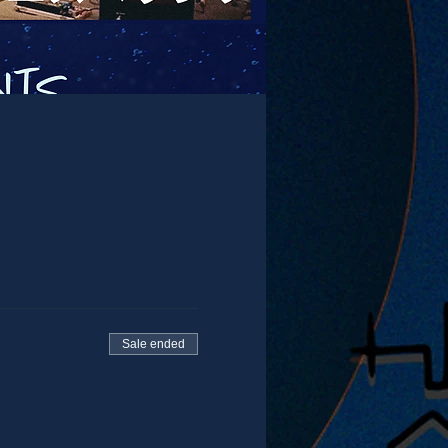
Sale ended