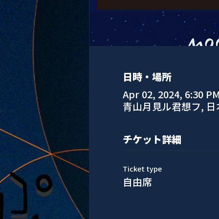
日時・場所
Apr 02, 2024, 6:30 P
青山月見ル君想フ, 
チケット詳細
Ticket type
自由席