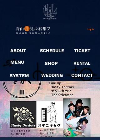
Log In
ABOUT
SCHEDULE
TICKET
MENU
SHOP
RENTAL
SYSTEM
WEDDING
CONTACT