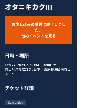
オタニキカクⅢ
お申し込みの受付は終了しまし
た。
他のイベントを見る
日時・場所
Feb 27, 2024, 6:30 PM – 10:00 PM
青山月見ル君想フ, 日本、東京都港区南青山
４−９−１
チケット詳細
Sale ended