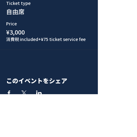
Ticket type
自由席
Price
¥3,000
消費税 included
+¥75 ticket service fee
このイベントをシェア