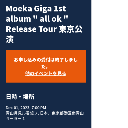
Moeka Giga 1st
album " all ok "
Release Tour 東京公
演
お申し込みの受付は終了しまし
た。
他のイベントを見る
日時・場所
Dec 01, 2023, 7:00 PM
青山月見ル君想フ, 日本、東京都港区南青山
４−９−１