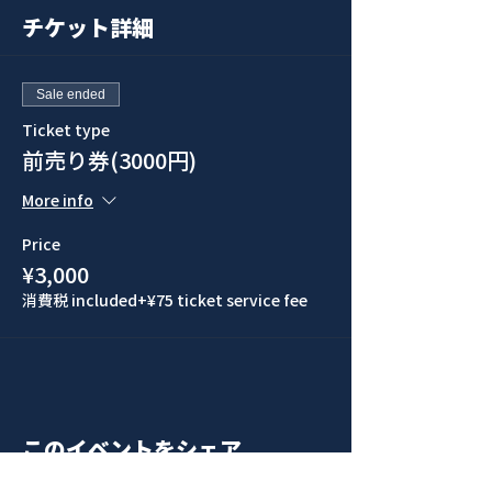
チケット詳細
Sale ended
Ticket type
前売り券(3000円)
More info
Price
¥3,000
消費税 included
+¥75 ticket service fee
このイベントをシェア