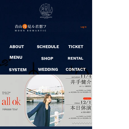
Log In
ABOUT
SCHEDULE
TICKET
MENU
SHOP
RENTAL
SYSTEM
WEDDING
CONTACT