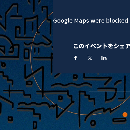
Google Maps were blocked d
このイベントをシェ